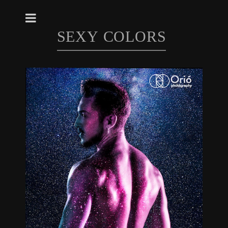
SEXY COLORS