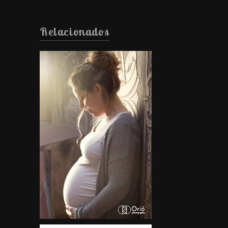
Relacionados